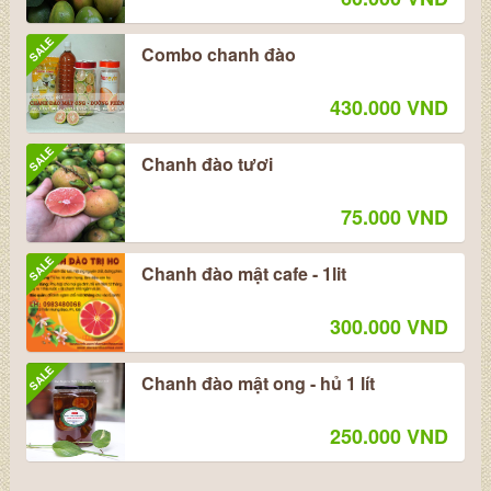
SALE
Combo chanh đào
430.000 VND
SALE
Chanh đào tươi
75.000 VND
SALE
Chanh đào mật cafe - 1lit
300.000 VND
SALE
Chanh đào mật ong - hủ 1 lít
250.000 VND