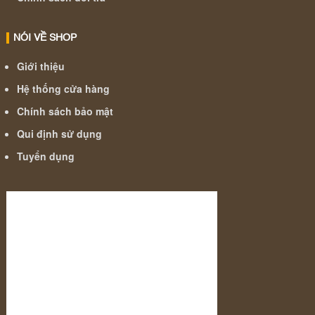
NÓI VỀ SHOP
Giới thiệu
Hệ thống cửa hàng
Chính sách bảo mật
Qui định sử dụng
Tuyển dụng