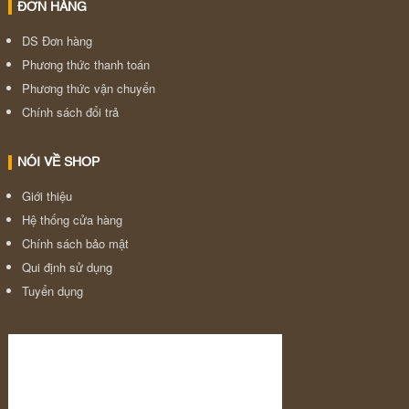
ĐƠN HÀNG
DS Đơn hàng
Phương thức thanh toán
Phương thức vận chuyển
Chính sách đổi trả
NÓI VỀ SHOP
Giới thiệu
Hệ thống cửa hàng
Chính sách bảo mật
Qui định sử dụng
Tuyển dụng