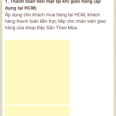
1. Thanh toán tiền mặt tại khi giao hàng (áp
dụng tại HCM)
Áp dụng cho khách mua hàng tại HCM, khách
hàng thanh toán tiền trực tiếp cho nhân viên giao
hàng của shop Đặc Sản Theo Mùa.