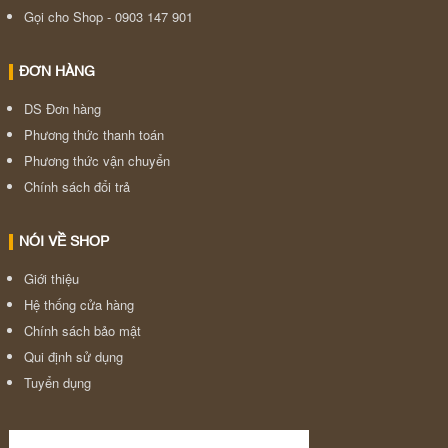
Gọi cho Shop - 0903 147 901
ĐƠN HÀNG
DS Đơn hàng
Phương thức thanh toán
Phương thức vận chuyển
Chính sách đổi trả
NÓI VỀ SHOP
Giới thiệu
Hệ thống cửa hàng
Chính sách bảo mật
Qui định sử dụng
Tuyển dụng