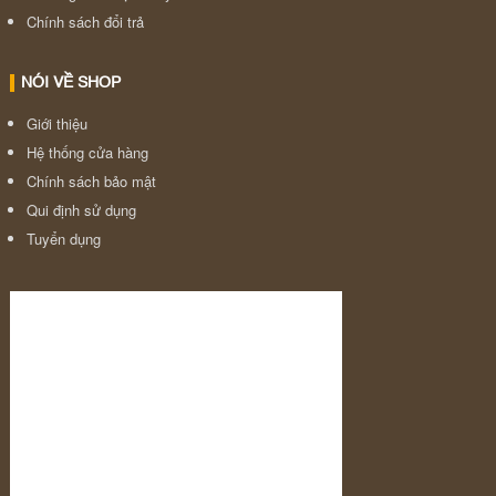
Chính sách đổi trả
NÓI VỀ SHOP
Giới thiệu
Hệ thống cửa hàng
Chính sách bảo mật
Qui định sử dụng
Tuyển dụng