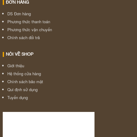
ĐƠN HÀNG
DS Đơn hàng
Phương thức thanh toán
Phương thức vận chuyển
Chính sách đổi trả
NÓI VỀ SHOP
Giới thiệu
Hệ thống cửa hàng
Chính sách bảo mật
Qui định sử dụng
Tuyển dụng