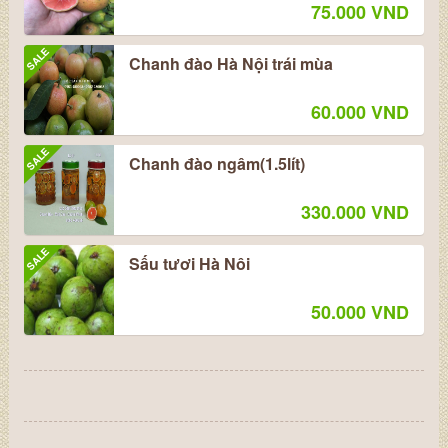
75.000 VND
SALE
Chanh đào Hà Nội trái mùa
60.000 VND
SALE
Chanh đào ngâm(1.5lít)
330.000 VND
SALE
Sấu tươi Hà Nôi
50.000 VND