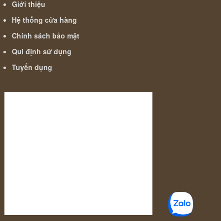
Giới thiệu
Hệ thống cửa hàng
Chính sách bảo mật
Qui định sử dụng
Tuyển dụng