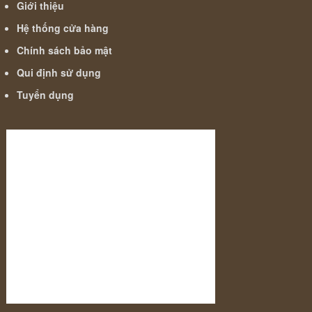
Giới thiệu
Hệ thống cửa hàng
Chính sách bảo mật
Qui định sử dụng
Tuyển dụng