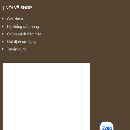
NÓI VỀ SHOP
Giới thiệu
Hệ thống cửa hàng
Chính sách bảo mật
Qui định sử dụng
Tuyển dụng