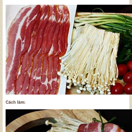
Cách làm: