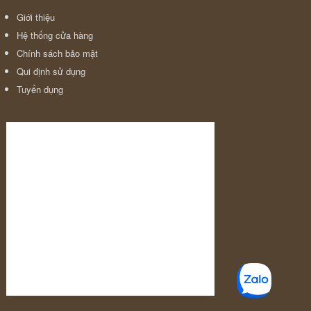
Giới thiệu
Hệ thống cửa hàng
Chính sách bảo mật
Qui định sử dụng
Tuyển dụng