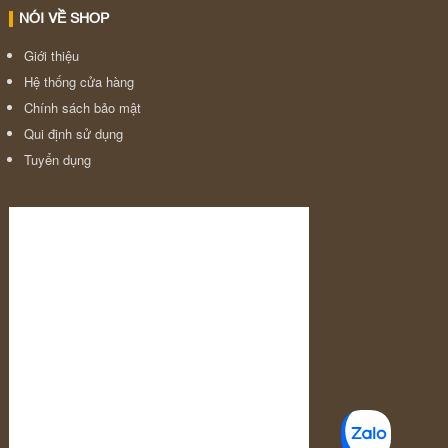
NÓI VỀ SHOP
Giới thiệu
Hệ thống cửa hàng
Chính sách bảo mật
Qui định sử dụng
Tuyển dụng