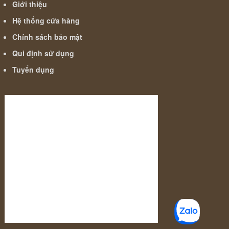
Giới thiệu
Hệ thống cửa hàng
Chính sách bảo mật
Qui định sử dụng
Tuyển dụng