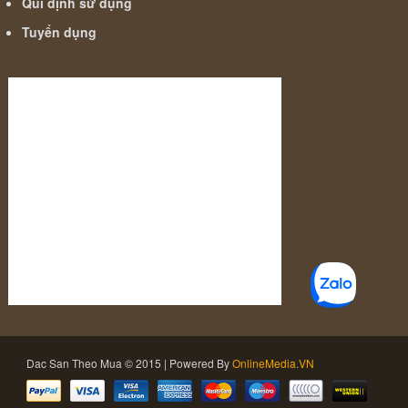
Qui định sử dụng
Tuyển dụng
Dac San Theo Mua © 2015 | Powered By
OnlineMedia.VN