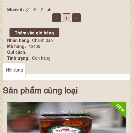
Share it:
Nhãn hàng:
Chanh đào
Mã hàng:
#2402
Qui cách:
Tình trạng:
Còn hàng
Nội dung
Sản phẩm cùng loại
NEW