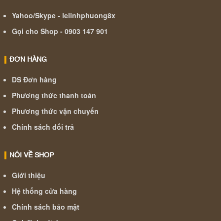
Yahoo/Skype - lelinhphuong8x
Gọi cho Shop - 0903 147 901
ĐƠN HÀNG
DS Đơn hàng
Phương thức thanh toán
Phương thức vận chuyển
Chính sách đổi trả
NÓI VỀ SHOP
Giới thiệu
Hệ thống cửa hàng
Chính sách bảo mật